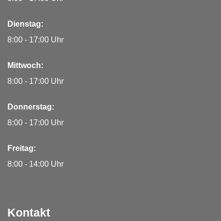
Dienstag:
8:00 - 17:00 Uhr
Mittwoch:
8:00 - 17:00 Uhr
Donnerstag:
8:00 - 17:00 Uhr
Freitag:
8:00 - 14:00 Uhr
Kontakt