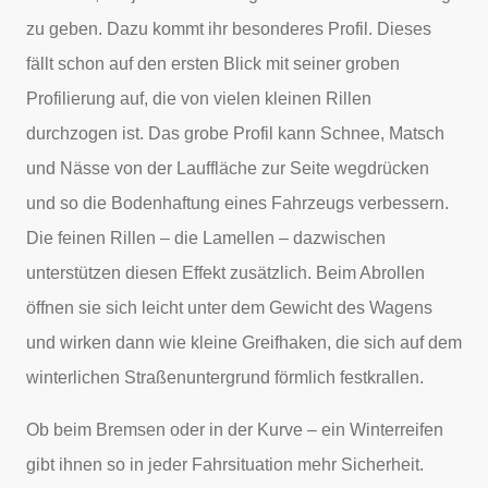
zu geben. Dazu kommt ihr besonderes Profil. Dieses
fällt schon auf den ersten Blick mit seiner groben
Profilierung auf, die von vielen kleinen Rillen
durchzogen ist. Das grobe Profil kann Schnee, Matsch
und Nässe von der Lauffläche zur Seite wegdrücken
und so die Bodenhaftung eines Fahrzeugs verbessern.
Die feinen Rillen – die Lamellen – dazwischen
unterstützen diesen Effekt zusätzlich. Beim Abrollen
öffnen sie sich leicht unter dem Gewicht des Wagens
und wirken dann wie kleine Greifhaken, die sich auf dem
winterlichen Straßenuntergrund förmlich festkrallen.
Ob beim Bremsen oder in der Kurve – ein Winterreifen
gibt ihnen so in jeder Fahrsituation mehr Sicherheit.