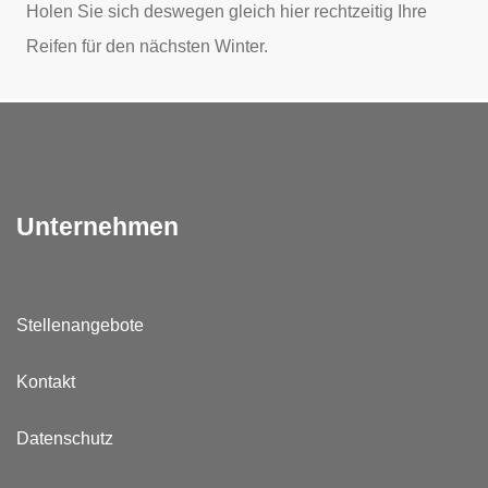
Holen Sie sich deswegen gleich hier rechtzeitig Ihre
Reifen für den nächsten Winter.
Unternehmen
Stellenangebote
Kontakt
Datenschutz