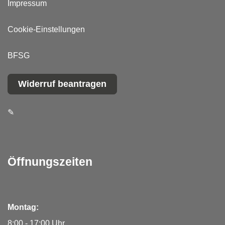
Impressum
Cookie-Einstellungen
BFSG
Widerruf beantragen
✎
Öffnungszeiten
Montag:
8:00 - 17:00 Uhr